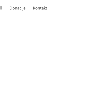
ll
Donacije
Kontakt