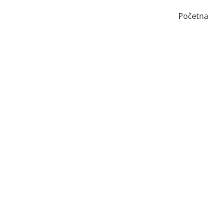
Početna